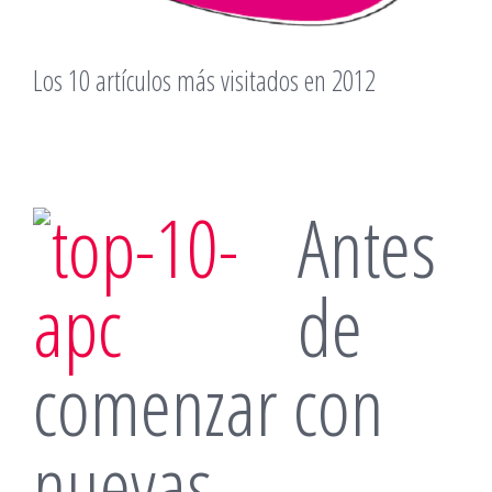
Los 10 artículos más visitados en 2012
Antes
de
comenzar con
nuevas