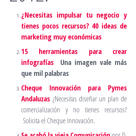
¿Necesitas impulsar tu negocio y
tienes pocos recursos?
40 ideas de
marketing muy económicas
15 herramientas para crear
infografías
Una imagen vale más
que mil palabras
Cheque Innovación para Pymes
Andaluzas
¿Necesitas diseñar un plan de
comercialización y no tienes recursos?
Solicita el Cheque Innovación.
Se acabó la vieja Comunicación
por D.