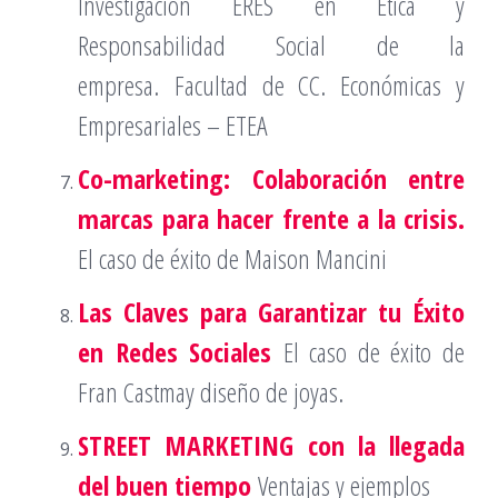
Investigación ERES en Ética y
Responsabilidad Social de la
empresa. Facultad de CC. Económicas y
Empresariales – ETEA
Co-marketing: Colaboración entre
marcas para hacer frente a la crisis.
El caso de éxito de Maison Mancini
Las Claves para Garantizar tu Éxito
en Redes Sociales
El caso de éxito de
Fran Castmay diseño de joyas.
STREET MARKETING con la llegada
del buen tiempo
Ventajas y ejemplos