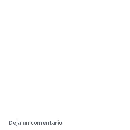
Deja un comentario