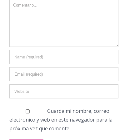
Guarda mi nombre, correo
electrónico y web en este navegador para la
próxima vez que comente.