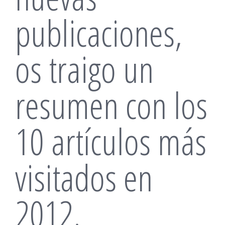
publicaciones,
os traigo un
resumen con los
10 artículos más
visitados en
2012.