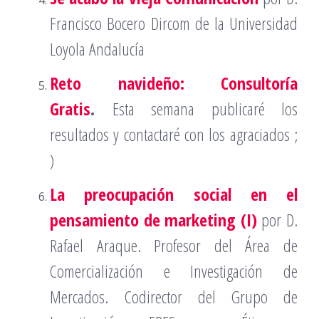
Francisco Bocero Dircom de la Universidad
Loyola Andalucía
Reto navideño: Consultoría
Gratis
.
Esta semana publicaré los
resultados y contactaré con los agraciados ;
)
La preocupación social en el
pensamiento de marketing (I)
por D.
Rafael Araque. Profesor del Área de
Comercialización e Investigación de
Mercados. Codirector del Grupo de