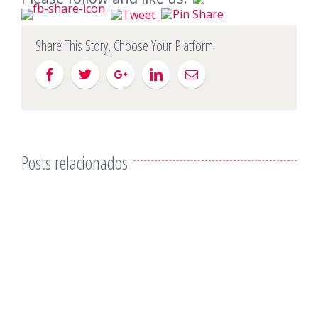
Share This Story, Choose Your Platform!
Posts relacionados