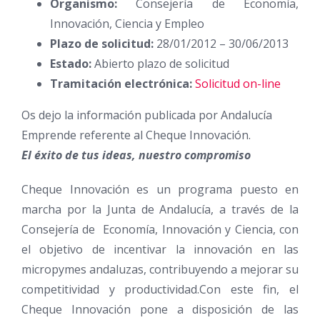
Organismo:
Consejería de Economía,
Innovación, Ciencia y Empleo
Plazo de solicitud:
28/01/2012 – 30/06/2013
Estado:
Abierto plazo de solicitud
Tramitación electrónica:
Solicitud on-line
Os dejo la información publicada por Andalucía
Emprende referente al Cheque Innovación.
El éxito de tus ideas, nuestro compromiso
Cheque Innovación es un programa puesto en
marcha por la Junta de Andalucía, a través de la
Consejería de Economía, Innovación y Ciencia, con
el objetivo de incentivar la innovación en las
micropymes andaluzas, contribuyendo a mejorar su
competitividad y productividad.Con este fin, el
Cheque Innovación pone a disposición de las