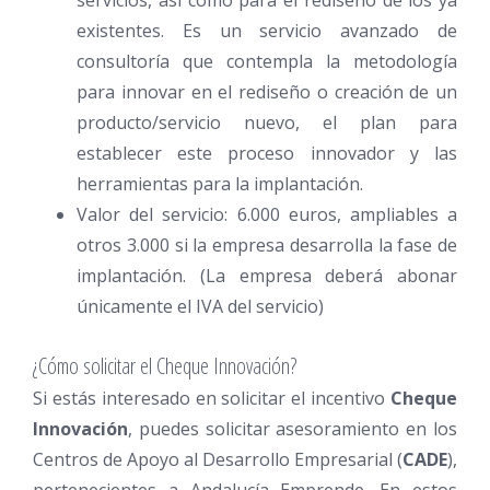
existentes. Es un servicio avanzado de
consultoría que contempla la metodología
para innovar en el rediseño o creación de un
producto/servicio nuevo, el plan para
establecer este proceso innovador y las
herramientas para la implantación.
Valor del servicio: 6.000 euros, ampliables a
otros 3.000 si la empresa desarrolla la fase de
implantación. (La empresa deberá abonar
únicamente el IVA del servicio)
¿Cómo solicitar el Cheque Innovación?
Si estás interesado en solicitar el incentivo
Cheque
Innovación
, puedes solicitar asesoramiento en los
Centros de Apoyo al Desarrollo Empresarial (
CADE
),