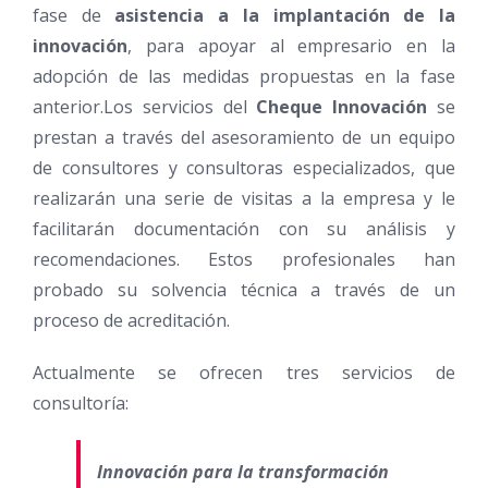
fase de
asistencia a la implantación de la
innovación
, para apoyar al empresario en la
adopción de las medidas propuestas en la fase
anterior.Los servicios del
Cheque Innovación
se
prestan a través del asesoramiento de un equipo
de consultores y consultoras especializados, que
realizarán una serie de visitas a la empresa y le
facilitarán documentación con su análisis y
recomendaciones. Estos profesionales han
probado su solvencia técnica a través de un
proceso de acreditación.
Actualmente se ofrecen tres servicios de
consultoría:
Innovación para la transformación