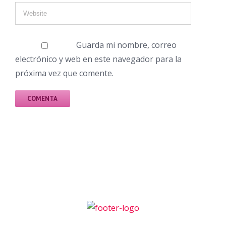
Guarda mi nombre, correo
electrónico y web en este navegador para la
próxima vez que comente.