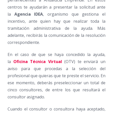
pertenecientes a Andalucía Emprende. En estos
centros te ayudarán a presentar la solicitud ante
la
Agencia IDEA
, organismo que gestiona el
incentivo, ante quien hay que realizar toda la
tramitación administrativa de la ayuda. Más
adelante, recibirás la comunicación de la resolución
correspondiente.
En el caso de que se haya concedido la ayuda,
la
Oficina Técnica Virtual
(OTV) te enviará un
aviso para que procedas a la selección del
profesional que quieras que te preste el servicio. En
ese momento, deberás preseleccionar un total de
cinco consultores, de entre los que resultará el
consultor asignado.
Cuando el consultor o consultora haya aceptado,