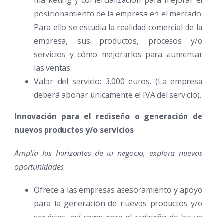
posicionamiento de la empresa en el mercado.
Para ello se estudia la realidad comercial de la
empresa, sus productos, procesos y/o
servicios y cómo mejorarlos para aumentar
las ventas.
Valor del servicio: 3.000 euros. (La empresa
deberá abonar únicamente el IVA del servicio).
Innovación para el rediseño o generación de
nuevos productos y/o servicios
Amplía los horizontes de tu negocio, explora nuevas
oportunidades
Ofrece a las empresas asesoramiento y apoyo
para la generación de nuevos productos y/o
servicios, así como para el rediseño de los ya