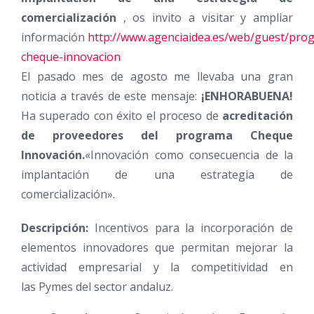
comercialización
, os invito a visitar y ampliar
información
http://www.agenciaidea.es/web/guest/pro
cheque-innovacion
El pasado mes de agosto me llevaba una gran
noticia a través de este mensaje:
¡ENHORABUENA!
Ha superado con éxito el proceso de
acreditación
de proveedores del programa Cheque
Innovación.
«Innovación como consecuencia de la
implantación de una estrategia de
comercialización».
Descripción:
Incentivos para la incorporación de
elementos innovadores que permitan mejorar la
actividad empresarial y la competitividad en
las Pymes del sector andaluz.