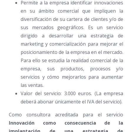
Permite a la empresa identificar innovaciones
en su ámbito comercial que impliquen la
diversificación de su cartera de clientes y/o de
sus mercados geográficos. Es un servicio
dirigido a desarrollar una estrategia de
marketing y comercialización para mejorar el
posicionamiento de la empresa en el mercado.
Para ello se estudia la realidad comercial de la
empresa, sus productos, procesos y/o
servicios y cómo mejorarlos para aumentar
las ventas.
Valor del servicio: 3.000 euros. (La empresa
deberá abonar únicamente el IVA del servicio).
Como consultora acreditada para el servicio
Innovación como consecuencia de la
implantación de una estrategia de