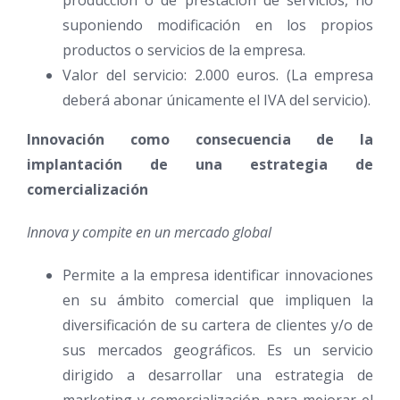
suponiendo modificación en los propios
productos o servicios de la empresa.
Valor del servicio: 2.000 euros. (La empresa
deberá abonar únicamente el IVA del servicio).
Innovación como consecuencia de la
implantación de una estrategia de
comercialización
Innova y compite en un mercado global
Permite a la empresa identificar innovaciones
en su ámbito comercial que impliquen la
diversificación de su cartera de clientes y/o de
sus mercados geográficos. Es un servicio
dirigido a desarrollar una estrategia de
marketing y comercialización para mejorar el