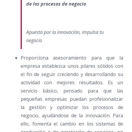
de los procesos de negocio
Apuesta por la innovación, impulsa tu
negocio
Proporciona asesoramiento para que la
empresa establezca unos pilares sólidos con
el fin de seguir creciendo y desarrollando su
actividad con mejores resultados. Es un
servicio básico, pensado para que las
pequeñas empresas puedan profesionalizar
la gestión y optimizar los procesos de
negocio, ayudándose de la innovación. Para
ello, fomenta el cambio en los sistemas de
producción o de prestación de servicios, no