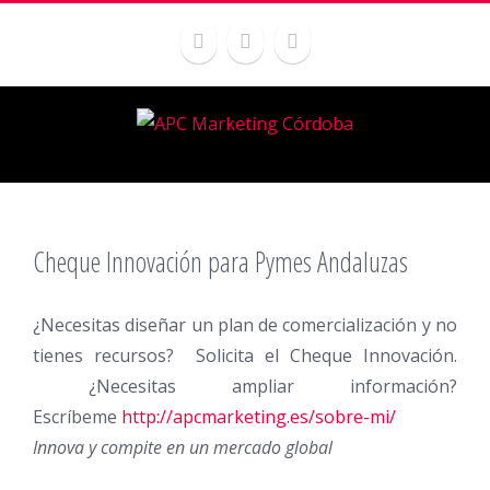
Cheque Innovación para Pymes Andaluzas
¿Necesitas diseñar un plan de comercialización y no
tienes recursos? Solicita el Cheque Innovación.
¿Necesitas ampliar información?
Escríbeme
http://apcmarketing.es/sobre-mi/
Innova y compite en un mercado global