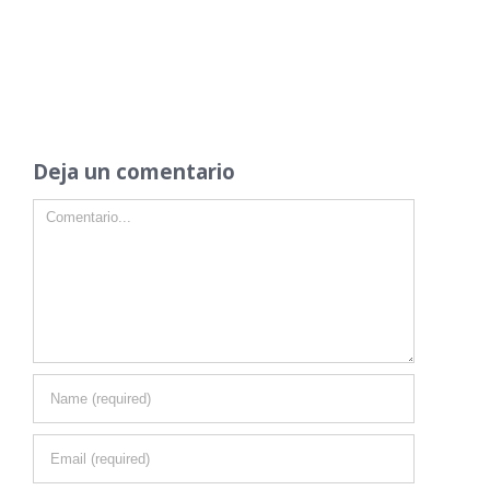
Deja un comentario