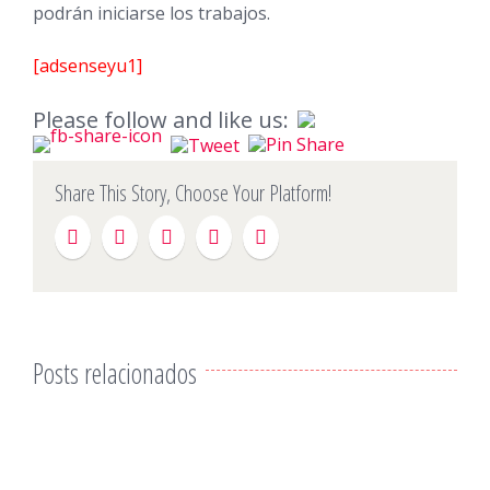
podrán iniciarse los trabajos.
[adsenseyu1]
Please follow and like us:
Share This Story, Choose Your Platform!
Posts relacionados