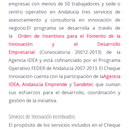
empresas con menos de 50 trabajadores y sede o
centro operativo en Andalucía tres servicios de
asesoramiento y consultoría en innovación de
negocio.El programa se desarrolla a través de
la
Orden de Incentivos para el Fomento de la
Innovación y el Desarrollo
Empresarial
(Convocatoria 20012-2013) de la
Agencia IDEA y está cofinanciado por el Programa
Operativo FEDER de Andalucía 2007-2013. El Cheque
Innovación cuenta con la participación de la
Agencia
IDEA
,
Andalucía Emprende
y
Sandetel
, que suman
sus esfuerzos para el desarrollo, coordinación y
gestión de la iniciativa.
Servicios de Innovación incentivados
El propósito de los servicios incluidos en el Cheque