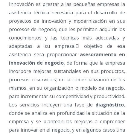
Innovación es prestar a las pequeñas empresas la
asistencia técnica necesaria para el desarrollo de
proyectos de innovación y modernización en sus
procesos de negocio, que les permitan adquirir los
conocimientos y las técnicas más adecuadas y
adaptadas a su empresa.El objetivo de esa
asistencia será proporcionar
asesoramiento en
innovación de negocio
, de forma que la empresa
incorpore mejoras sustanciales en sus productos,
procesos o servicios; en la comercialización de los
mismos, en su organización o modelo de negocio,
para incrementar su competitividad y productividad.
Los servicios incluyen una fase de
diagnóstico
,
donde se analiza en profundidad la situación de la
empresa y se plantean las mejoras a emprender
para innovar en el negocio, y en algunos casos una