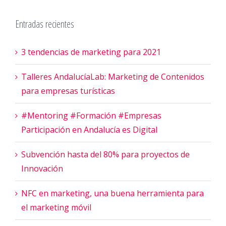
Entradas recientes
3 tendencias de marketing para 2021
Talleres AndalucíaLab: Marketing de Contenidos
para empresas turísticas
#Mentoring #Formación #Empresas
Participación en Andalucía es Digital
Subvención hasta del 80% para proyectos de
Innovación
NFC en marketing, una buena herramienta para
el marketing móvil