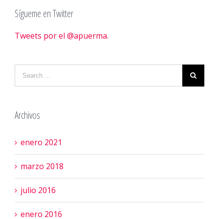
Sígueme en Twitter
Tweets por el @apuerma.
Archivos
enero 2021
marzo 2018
julio 2016
enero 2016