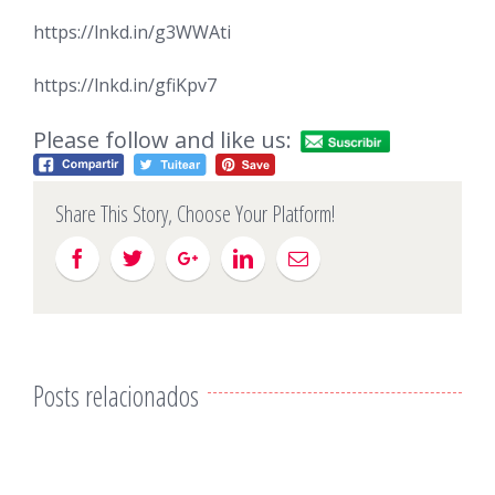
https://lnkd.in/g3WWAti
https://lnkd.in/gfiKpv7
Please follow and like us:
Share This Story, Choose Your Platform!
Posts relacionados