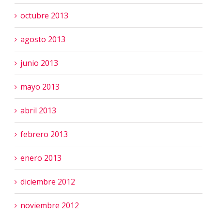
octubre 2013
agosto 2013
junio 2013
mayo 2013
abril 2013
febrero 2013
enero 2013
diciembre 2012
noviembre 2012