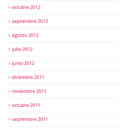
octubre 2012
septiembre 2012
agosto 2012
julio 2012
junio 2012
diciembre 2011
noviembre 2011
octubre 2011
septiembre 2011