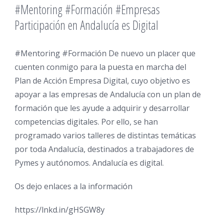
#Mentoring #Formación #Empresas
Participación en Andalucía es Digital
#Mentoring #Formación De nuevo un placer que
cuenten conmigo para la puesta en marcha del
Plan de Acción Empresa Digital, cuyo objetivo es
apoyar a las empresas de Andalucía con un plan de
formación que les ayude a adquirir y desarrollar
competencias digitales. Por ello, se han
programado varios talleres de distintas temáticas
por toda Andalucía, destinados a trabajadores de
Pymes y autónomos. Andalucía es digital.
Os dejo enlaces a la información
https://lnkd.in/gHSGW8y