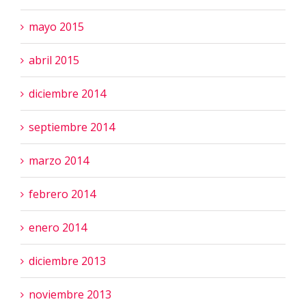
mayo 2015
abril 2015
diciembre 2014
septiembre 2014
marzo 2014
febrero 2014
enero 2014
diciembre 2013
noviembre 2013