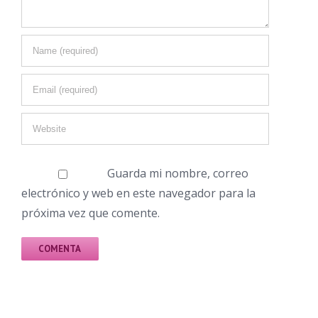
Guarda mi nombre, correo
electrónico y web en este navegador para la
próxima vez que comente.