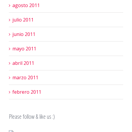
agosto 2011
julio 2011
junio 2011
mayo 2011
abril 2011
marzo 2011
febrero 2011
Please follow & like us :)