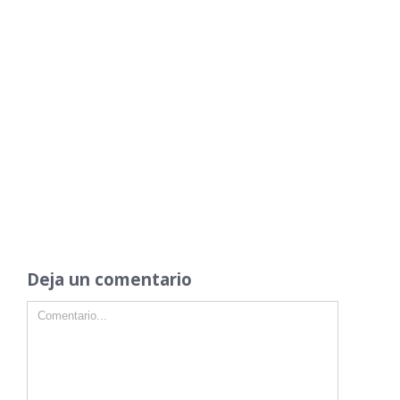
Deja un comentario