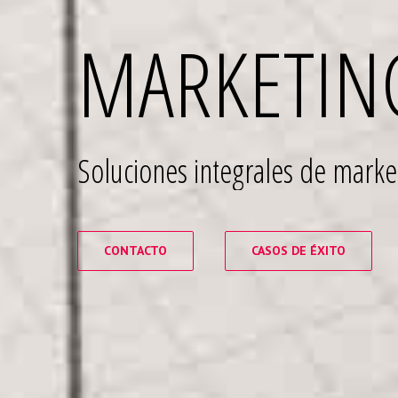
MARKETIN
Soluciones integrales de marke
CONTACTO
CASOS DE ÉXITO