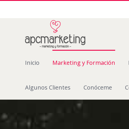
Inicio
Marketing y Formación
Algunos Clientes
Conóceme
C