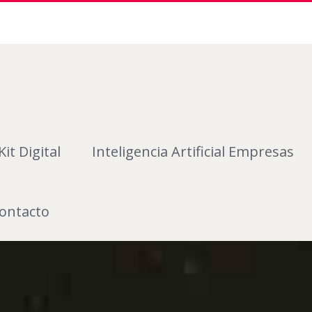
Kit Digital
Inteligencia Artificial Empresas
ontacto