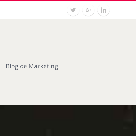
Blog de Marketing