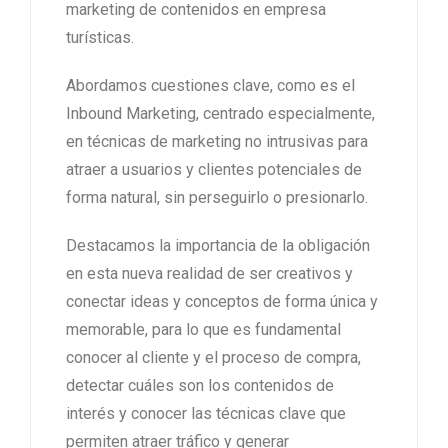
marketing de contenidos en empresa
turísticas.
Abordamos cuestiones clave, como es el
Inbound Marketing, centrado especialmente,
en técnicas de marketing no intrusivas para
atraer a usuarios y clientes potenciales de
forma natural, sin perseguirlo o presionarlo.
Destacamos la importancia de la obligación
en esta nueva realidad de ser creativos y
conectar ideas y conceptos de forma única y
memorable, para lo que es fundamental
conocer al cliente y el proceso de compra,
detectar cuáles son los contenidos de
interés y conocer las técnicas clave que
permiten atraer tráfico y generar