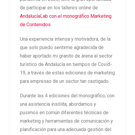
de participar en los talleres online de
AndalucíaLab con el monográfico Marketing
de Contenidos
.
Una experiencia intensa y motivadora, de la
que solo puedo sentirme agradecida de
haber aportado mi granito de arena al sector
turístico de Andalucía en tiempos de Covid-
19, a través de estas ediciones de marketing
para empresas de un sector tan castigado.
Durante las 4 ediciones del monográfico, con
una asistencia insólita, abordamos y
pusimos en común diferentes técnicas de
marketing y herramientas de comunicación y
planificación para una adecuada gestión del