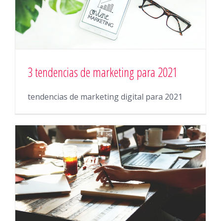
3 tendencias de marketing para 2021
tendencias de marketing digital para 2021