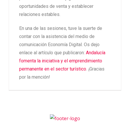
oportunidades de venta y establecer
relaciones estables.
En una de las sesiones, tuve la suerte de
contar con la asistencia del medio de
comunicación Economía Digital. Os dejo
enlace al artículo que publicaron:
Andalucía
fomenta la iniciativa y el emprendimiento
permanente en el sector turístico
. ¡Gracias
por la mención!