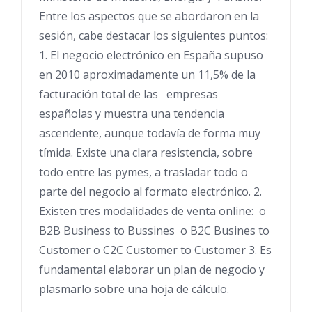
Entre los aspectos que se abordaron en la
sesión, cabe destacar los siguientes puntos:
1. El negocio electrónico en España supuso
en 2010 aproximadamente un 11,5% de la
facturación total de las empresas
españolas y muestra una tendencia
ascendente, aunque todavía de forma muy
tímida. Existe una clara resistencia, sobre
todo entre las pymes, a trasladar todo o
parte del negocio al formato electrónico. 2.
Existen tres modalidades de venta online: o
B2B Business to Bussines o B2C Busines to
Customer o C2C Customer to Customer 3. Es
fundamental elaborar un plan de negocio y
plasmarlo sobre una hoja de cálculo.