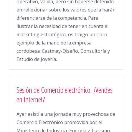
operativo, válida, pero sin haberse detenido
en reflexionar sobre los valores que la harán
diferenciarse de la competencia. Para
ilustrar la necesidad de tener en cuenta el
marketing estratégico, os traigo un claro
ejemplo de la mano de la empresa
cordobesa: Castmay-Diseño, Consultoría y
Estudio de Joyería.
Sesión de Comercio electrónico. ¿Vendes
en Internet?
Ayer asistí a una jornada muy provechosa de
Comercio Electrónico promovida por el
Ministerio de Industria, Energía y Turismo.