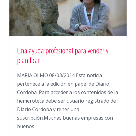
Una ayuda profesional para vender y
planificar
MARIA OLMO 08/03/2014 Esta noticia
pertenece a la edición en papel de Diario
Córdoba. Para acceder a los contenidos de la
hemeroteca debe ser usuario registrado de
Diario Córdoba y tener una
suscripción.Muchas buenas empresas con
buenos