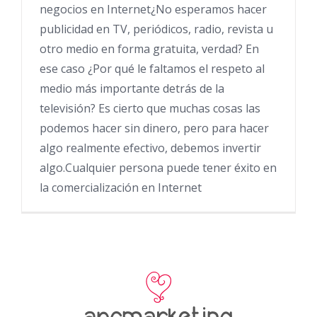
negocios en Internet¿No esperamos hacer
publicidad en TV, periódicos, radio, revista u
otro medio en forma gratuita, verdad? En
ese caso ¿Por qué le faltamos el respeto al
medio más importante detrás de la
televisión? Es cierto que muchas cosas las
podemos hacer sin dinero, pero para hacer
algo realmente efectivo, debemos invertir
algo.Cualquier persona puede tener éxito en
la comercialización en Internet