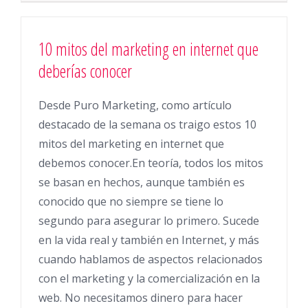
10 mitos del marketing en internet que
deberías conocer
Desde Puro Marketing, como artículo
destacado de la semana os traigo estos 10
mitos del marketing en internet que
debemos conocer.En teoría, todos los mitos
se basan en hechos, aunque también es
conocido que no siempre se tiene lo
segundo para asegurar lo primero. Sucede
en la vida real y también en Internet, y más
cuando hablamos de aspectos relacionados
con el marketing y la comercialización en la
web. No necesitamos dinero para hacer