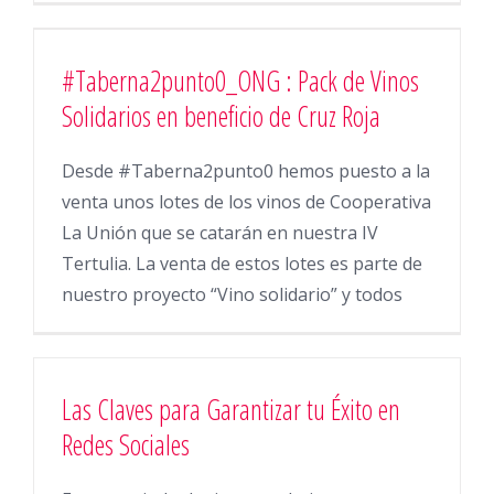
#Taberna2punto0_ONG : Pack de Vinos
Solidarios en beneficio de Cruz Roja
Desde #Taberna2punto0 hemos puesto a la
venta unos lotes de los vinos de Cooperativa
La Unión que se catarán en nuestra IV
Tertulia. La venta de estos lotes es parte de
nuestro proyecto “Vino solidario” y todos
Las Claves para Garantizar tu Éxito en
Redes Sociales