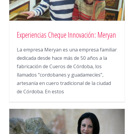
Experiencias Cheque Innovación: Meryan
La empresa Meryan es una empresa familiar
dedicada desde hace más de 50 años a la
fabricación de Cueros de Córdoba, los
llamados “cordobanes y guadamecíes”,
artesanía en cuero tradicional de la ciudad
de Córdoba. En estos