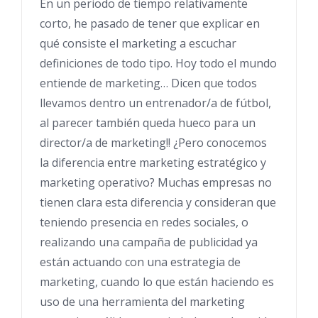
En un periodo de tiempo relativamente
corto, he pasado de tener que explicar en
qué consiste el marketing a escuchar
definiciones de todo tipo. Hoy todo el mundo
entiende de marketing… Dicen que todos
llevamos dentro un entrenador/a de fútbol,
al parecer también queda hueco para un
director/a de marketing!! ¿Pero conocemos
la diferencia entre marketing estratégico y
marketing operativo? Muchas empresas no
tienen clara esta diferencia y consideran que
teniendo presencia en redes sociales, o
realizando una campaña de publicidad ya
están actuando con una estrategia de
marketing, cuando lo que están haciendo es
uso de una herramienta del marketing