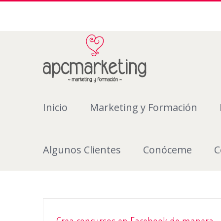
Inicio
Marketing y Formación
Algunos Clientes
Conóceme
C