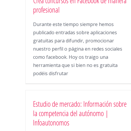
Crea concursos en Facebook de manera
profesional
Durante este tiempo siempre hemos
publicado entradas sobre aplicaciones
gratuitas para difundir, promocionar
nuestro perfil o página en redes sociales
como facebook. Hoy os traigo una
herramienta que si bien no es gratuita
podéis disfrutar
Estudio de mercado: Información sobre
la competencia del autónomo |
Infoautonomos