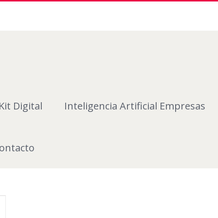
Kit Digital
Inteligencia Artificial Empresas
ontacto