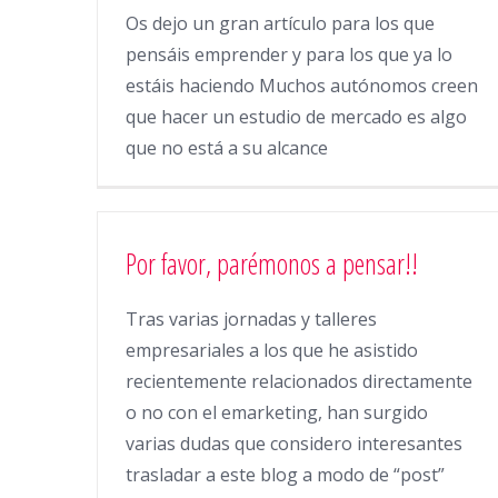
Os dejo un gran artículo para los que
pensáis emprender y para los que ya lo
estáis haciendo Muchos autónomos creen
que hacer un estudio de mercado es algo
que no está a su alcance
Por favor, parémonos a pensar!!
Tras varias jornadas y talleres
empresariales a los que he asistido
recientemente relacionados directamente
o no con el emarketing, han surgido
varias dudas que considero interesantes
trasladar a este blog a modo de “post”