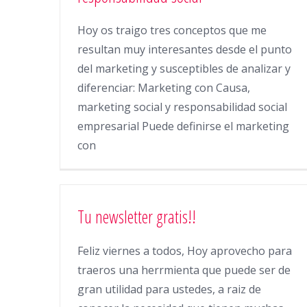
Hoy os traigo tres conceptos que me
resultan muy interesantes desde el punto
del marketing y susceptibles de analizar y
diferenciar: Marketing con Causa,
marketing social y responsabilidad social
empresarial Puede definirse el marketing
con
Tu newsletter gratis!!
Feliz viernes a todos, Hoy aprovecho para
traeros una herrmienta que puede ser de
gran utilidad para ustedes, a raiz de