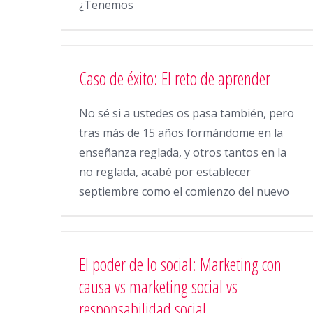
¿Tenemos
Caso de éxito: El reto de aprender
No sé si a ustedes os pasa también, pero
tras más de 15 años formándome en la
enseñanza reglada, y otros tantos en la
no reglada, acabé por establecer
septiembre como el comienzo del nuevo
El poder de lo social: Marketing con
causa vs marketing social vs
responsabilidad social