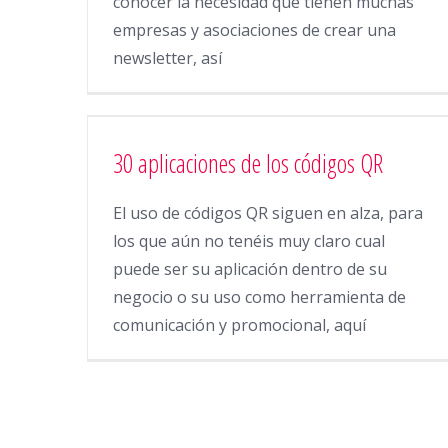
conocer la necesidad que tienen muchas
empresas y asociaciones de crear una
newsletter, así
30 aplicaciones de los códigos QR
El uso de códigos QR siguen en alza, para
los que aún no tenéis muy claro cual
puede ser su aplicación dentro de su
negocio o su uso como herramienta de
comunicación y promocional, aquí