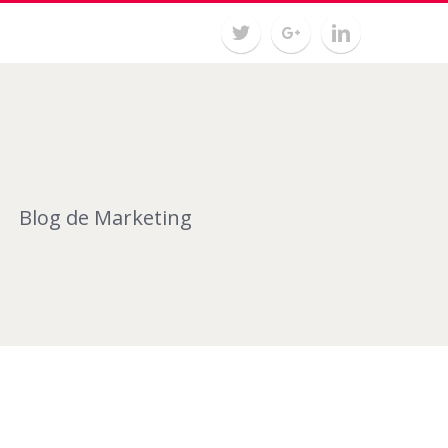
Blog de Marketing