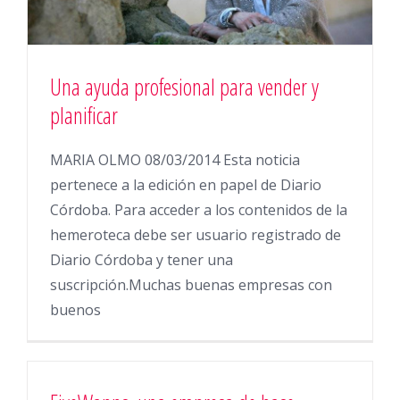
Una ayuda profesional para vender y
planificar
MARIA OLMO 08/03/2014 Esta noticia
pertenece a la edición en papel de Diario
Córdoba. Para acceder a los contenidos de la
hemeroteca debe ser usuario registrado de
Diario Córdoba y tener una
suscripción.Muchas buenas empresas con
buenos