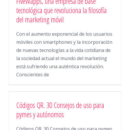
FiveWapps, una empresa de base
tecnológica que revoluciona la filosofía
del marketing móvil
Con el aumento exponencial de los usuarios
móviles con smartphones y la incorporación
de nuevas tecnologías a la vida cotidiana de
la sociedad actual el mundo del marketing
está sufriendo una auténtica revolución.
Conscientes de
Códigos QR. 30 Consejos de uso para
pymes y autónomos
Códigos QR. 30 Consejos de uso para pymes