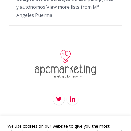
y autónomos View more lists from Mª
Angeles Puerma
We use cookies on our website to give you the most
Copyright 2012 - 2016
APC Marketing