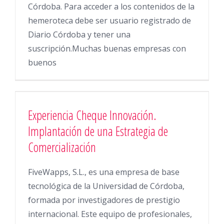
Córdoba. Para acceder a los contenidos de la
hemeroteca debe ser usuario registrado de
Diario Córdoba y tener una
suscripción.Muchas buenas empresas con
buenos
Experiencia Cheque Innovación.
Implantación de una Estrategia de
Comercialización
FiveWapps, S.L., es una empresa de base
tecnológica de la Universidad de Córdoba,
formada por investigadores de prestigio
internacional. Este equipo de profesionales,