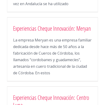
vez en Andalucía se ha utilizado
Experiencias Cheque Innovación: Meryan
La empresa Meryan es una empresa familiar
dedicada desde hace más de 50 años a la
fabricación de Cueros de Córdoba, los
llamados “cordobanes y guadamecíes”,
artesanía en cuero tradicional de la ciudad
de Córdoba. En estos
Experiencias Cheque Innovación: Centro