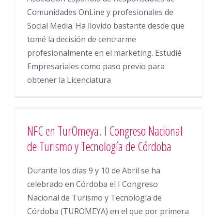
Comunidades OnLine y profesionales de
Social Media. Ha llovido bastante desde que
tomé la decisión de centrarme
profesionalmente en el marketing. Estudié
Empresariales como paso previo para
obtener la Licenciatura
NFC en TurOmeya. I Congreso Nacional
de Turismo y Tecnología de Córdoba
Durante los días 9 y 10 de Abril se ha
celebrado en Córdoba el I Congreso
Nacional de Turismo y Tecnología de
Córdoba (TUROMEYA) en el que por primera