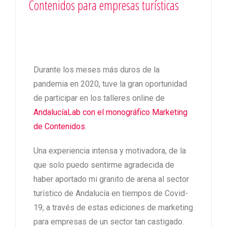
Contenidos para empresas turísticas
Durante los meses más duros de la
pandemia en 2020, tuve la gran oportunidad
de participar en los talleres online de
AndalucíaLab con el monográfico Marketing
de Contenidos
.
Una experiencia intensa y motivadora, de la
que solo puedo sentirme agradecida de
haber aportado mi granito de arena al sector
turístico de Andalucía en tiempos de Covid-
19, a través de estas ediciones de marketing
para empresas de un sector tan castigado.