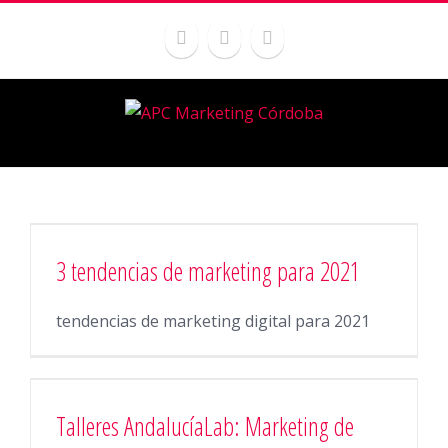
3 tendencias de marketing para 2021
tendencias de marketing digital para 2021
Talleres AndalucíaLab: Marketing de