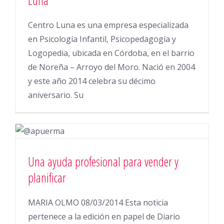
Luna
Centro Luna es una empresa especializada
en Psicología Infantil, Psicopedagogía y
Logopedia, ubicada en Córdoba, en el barrio
de Noreña – Arroyo del Moro. Nació en 2004
y este año 2014 celebra su décimo
aniversario. Su
Una ayuda profesional para vender y
planificar
MARIA OLMO 08/03/2014 Esta noticia
pertenece a la edición en papel de Diario