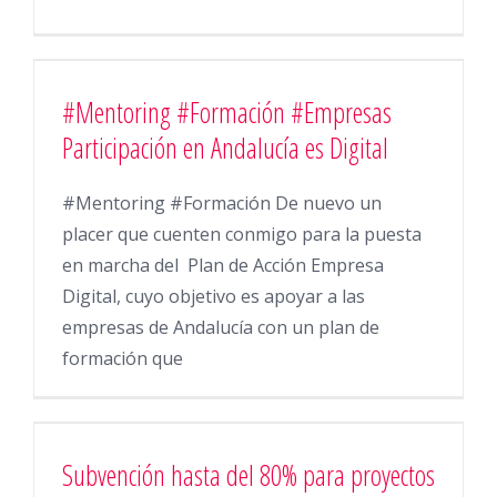
#Mentoring #Formación #Empresas
Participación en Andalucía es Digital
#Mentoring #Formación De nuevo un
placer que cuenten conmigo para la puesta
en marcha del Plan de Acción Empresa
Digital, cuyo objetivo es apoyar a las
empresas de Andalucía con un plan de
formación que
Subvención hasta del 80% para proyectos