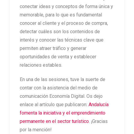
conectar ideas y conceptos de forma única y
memorable, para lo que es fundamental
conocer al cliente y el proceso de compra,
detectar cuáles son los contenidos de
interés y conocer las técnicas clave que
permiten atraer tráfico y generar
oportunidades de venta y establecer
relaciones estables.
En una de las sesiones, tuve la suerte de
contar con la asistencia del medio de
comunicación Economía Digital. Os dejo
enlace al artículo que publicaron:
Andalucía
fomenta la iniciativa y el emprendimiento
permanente en el sector turístico
. ¡Gracias
por la mención!