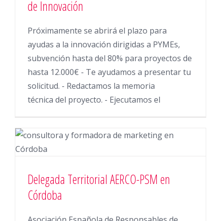
de Innovación
Próximamente se abrirá el plazo para
ayudas a la innovación dirigidas a PYMEs,
subvención hasta del 80% para proyectos de
hasta 12.000€ - Te ayudamos a presentar tu
solicitud. - Redactamos la memoria
técnica del proyecto. - Ejecutamos el
Delegada Territorial AERCO-PSM en
Córdoba
Asociación Española de Responsables de