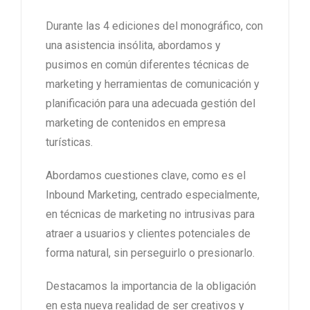
Durante las 4 ediciones del monográfico, con
una asistencia insólita, abordamos y
pusimos en común diferentes técnicas de
marketing y herramientas de comunicación y
planificación para una adecuada gestión del
marketing de contenidos en empresa
turísticas.
Abordamos cuestiones clave, como es el
Inbound Marketing, centrado especialmente,
en técnicas de marketing no intrusivas para
atraer a usuarios y clientes potenciales de
forma natural, sin perseguirlo o presionarlo.
Destacamos la importancia de la obligación
en esta nueva realidad de ser creativos y