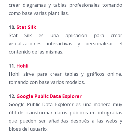
crear diagramas y tablas profesionales tomando
como base varias plantillas.
10.
Stat Silk
Stat Silk es una aplicación para crear
visualizaciones interactivas y personalizar el
contenido de las mismas.
11.
Hohli
Hohli sirve para crear tablas y gráficos online,
tomando con base varios modelos.
12.
Google Public Data Explorer
Google Public Data Explorer es una manera muy
útil de transformar datos públicos en infografías
que pueden ser añadidas después a las webs y
blogs del usuario.