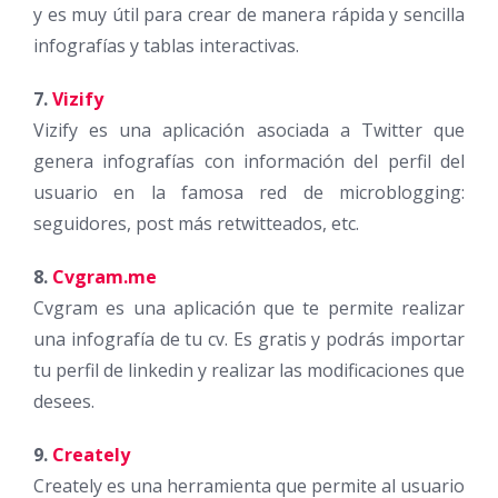
y es muy útil para crear de manera rápida y sencilla
infografías y tablas interactivas.
7.
Vizify
Vizify es una aplicación asociada a Twitter que
genera infografías con información del perfil del
usuario en la famosa red de microblogging:
seguidores, post más retwitteados, etc.
8.
Cvgram.me
Cvgram es una aplicación que te permite realizar
una infografía de tu cv. Es gratis y podrás importar
tu perfil de linkedin y realizar las modificaciones que
desees.
9.
Creately
Creately es una herramienta que permite al usuario