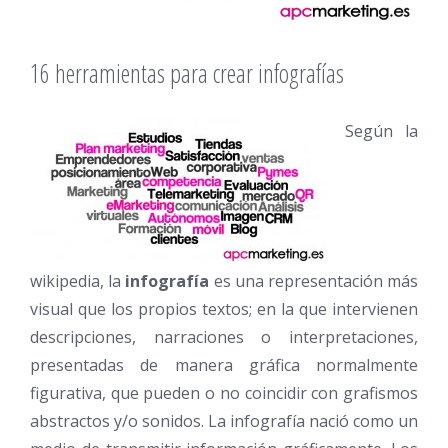
16 herramientas para crear infografías
Según la
wikipedia, la
infografía
es una representación más
visual que los propios textos; en la que intervienen
descripciones, narraciones o interpretaciones,
presentadas de manera gráfica normalmente
figurativa, que pueden o no coincidir con grafismos
abstractos y/o sonidos. La infografía nació como un