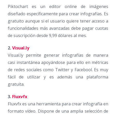
Piktochart es un editor online de imágenes
diseñado específicamente para crear infografías. Es
gratuito aunque si el usuario quiere tener acceso a
funcionalidades más avanzadas debe pagar cuotas
de suscripción desde 9,99 dólares al mes.
2.
Visual.ly
Visual.ly permite generar infografías de manera
casi instantánea apoyándose para ello en métricas
de redes sociales como Twitter y Facebool. Es muy
fácil de utilizar y es además una plataforma
gratuita.
3.
Fluxvfx
Fluxvfx es una herramienta para crear infografía en
formato vídeo. Dispone de una amplia selección de