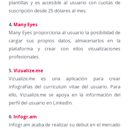
plantillas y es accesible al usuario con cuotas de
suscripción desde 25 dólares al mes.
4.
Many Eyes
Many Eyes proporciona al usuario la posibilidad de
cargar sus propios datos, almacenarlos en la
plataforma y crear con ellos visualizaciones
profesionales.
5.
Vizualize.me
Vizualize.me es una aplicación para crear
infografías del curriculum vitae del usuario. Para
ello, Vizualize.me se apoya en la información del
perfil del usuario en LinkedIn.
6.
Infogr.am
Infogr.am acaba de realizar su debut en el mercado