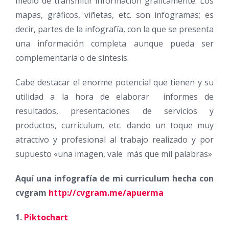
medio de transmitir información gráficamente. Los
mapas, gráficos, viñetas, etc. son infogramas; es
decir, partes de la infografía, con la que se presenta
una información completa aunque pueda ser
complementaria o de síntesis.
Cabe destacar el enorme potencial que tienen y su
utilidad a la hora de elaborar informes de
resultados, presentaciones de servicios y
productos, curriculum, etc. dando un toque muy
atractivo y profesional al trabajo realizado y por
supuesto «una imagen, vale más que mil palabras»
Aquí una infografía de mi curriculum hecha con
cvgram
http://cvgram.me/apuerma
1.
Piktochart