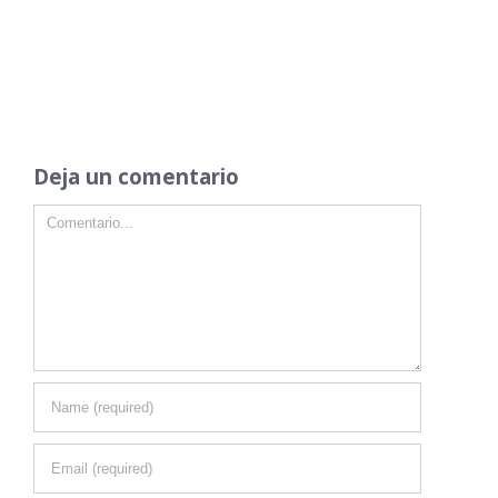
Deja un comentario