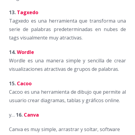
13.
Tagxedo
Tagxedo es una herramienta que transforma una
serie de palabras predeterminadas en nubes de
tags visualmente muy atractivas.
14.
Wordle
Wordle es una manera simple y sencilla de crear
visualizaciones atractivas de grupos de palabras.
15.
Cacoo
Cacoo es una herramienta de dibujo que permite al
usuario crear diagramas, tablas y gráficos online.
y…
16.
Canva
Canva es muy simple, arrastrar y soltar, software