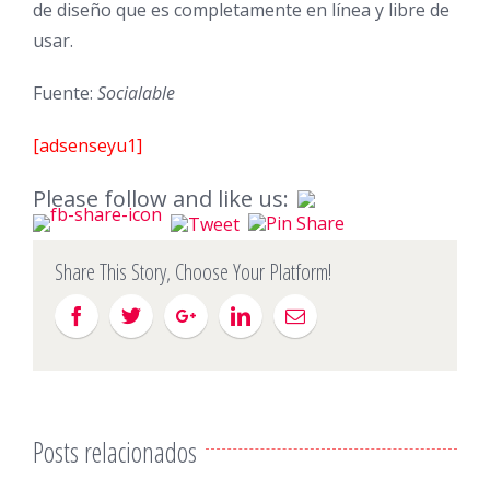
de diseño que es completamente en línea y libre de
usar.
Fuente:
Socialable
[adsenseyu1]
Please follow and like us:
Share This Story, Choose Your Platform!
Posts relacionados