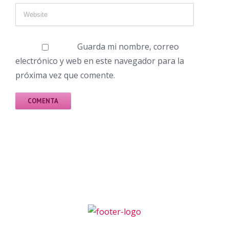
Guarda mi nombre, correo
electrónico y web en este navegador para la
próxima vez que comente.