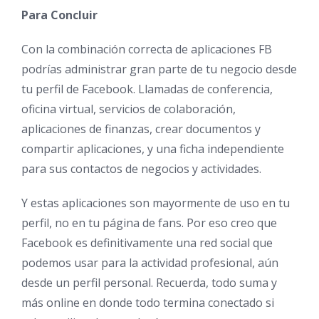
Para Concluir
Con la combinación correcta de aplicaciones FB
podrías administrar gran parte de tu negocio desde
tu perfil de Facebook. Llamadas de conferencia,
oficina virtual, servicios de colaboración,
aplicaciones de finanzas, crear documentos y
compartir aplicaciones, y una ficha independiente
para sus contactos de negocios y actividades.
Y estas aplicaciones son mayormente de uso en tu
perfil, no en tu página de fans. Por eso creo que
Facebook es definitivamente una red social que
podemos usar para la actividad profesional, aún
desde un perfil personal. Recuerda, todo suma y
más online en donde todo termina conectado si