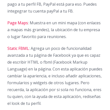
pago a tu perfil FB, PayPal está para eso. Puedes
integegrar tu cuenta payPal a tu FB.
Page Maps
: Muestra en un mini mapa (con enlaces
a mapas más grandes), la ubicación de tu empresa
o lugar favorito para reuniones.
Static FBML
: Agrega un poco de funcionalidad
avanzada a tu página de Facebook ya que es capaz
de escribir HTML o fbml (Facebook Markup
Language) en la página. Con esta aplicación puedes
cambiar la apariencia, e incluso añadir aplicaciones,
formularios y widgets de otros lugares. Pero
recuerda, la aplicación por si sola no funciona, eres
tu quien, con la ayuda de esta aplicación, rediseñas
el look de tu perfil.