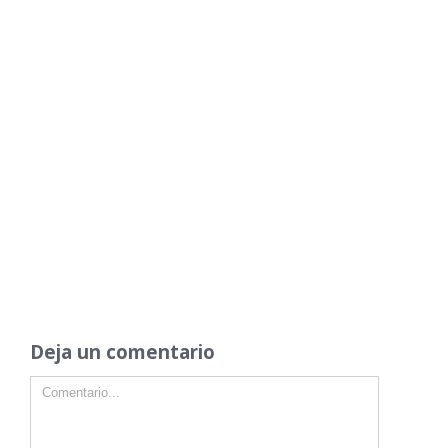
Deja un comentario