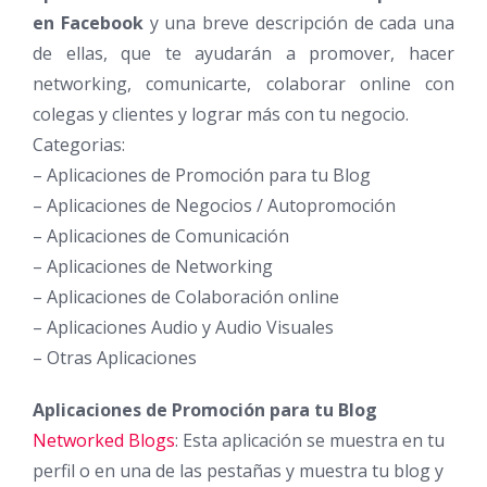
en Facebook
y una breve descripción de cada una
de ellas, que te ayudarán a promover, hacer
networking, comunicarte, colaborar online con
colegas y clientes y lograr más con tu negocio.
Categorias:
– Aplicaciones de Promoción para tu Blog
– Aplicaciones de Negocios / Autopromoción
– Aplicaciones de Comunicación
– Aplicaciones de Networking
– Aplicaciones de Colaboración online
– Aplicaciones Audio y Audio Visuales
– Otras Aplicaciones
Aplicaciones de Promoción para tu Blog
Networked Blogs
: Esta aplicación se muestra en tu
perfil o en una de las pestañas y muestra tu blog y