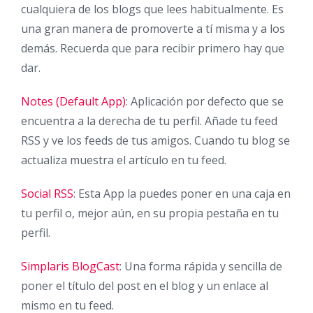
cualquiera de los blogs que lees habitualmente. Es
una gran manera de promoverte a tí misma y a los
demás. Recuerda que para recibir primero hay que
dar.
Notes (Default App)
: Aplicación por defecto que se
encuentra a la derecha de tu perfil. Añade tu feed
RSS y ve los feeds de tus amigos. Cuando tu blog se
actualiza muestra el artículo en tu feed.
Social RSS
: Esta App la puedes poner en una caja en
tu perfil o, mejor aún, en su propia pestaña en tu
perfil.
Simplaris BlogCast
: Una forma rápida y sencilla de
poner el título del post en el blog y un enlace al
mismo en tu feed.