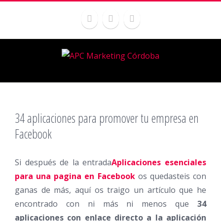
34 aplicaciones para promover tu empresa en
Facebook
Si después de la entrada
Aplicaciones esenciales
para una pagina en Facebook
os quedasteis con
ganas de más, aquí os traigo un artículo que he
encontrado con ni más ni menos que
34
aplicaciones con enlace directo a la aplicación