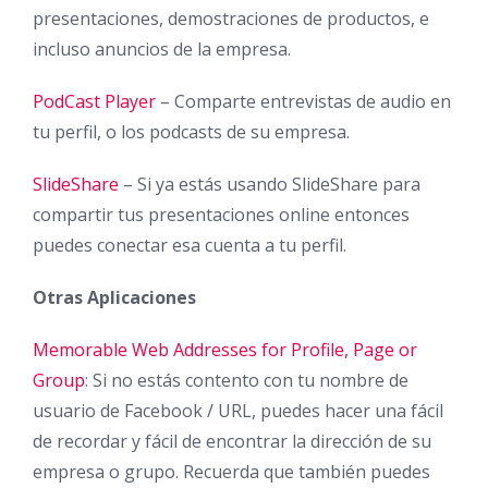
presentaciones, demostraciones de productos, e
incluso anuncios de la empresa.
PodCast Player
– Comparte entrevistas de audio en
tu perfil, o los podcasts de su empresa.
SlideShare
– Si ya estás usando SlideShare para
compartir tus presentaciones online entonces
puedes conectar esa cuenta a tu perfil.
Otras Aplicaciones
Memorable Web Addresses for Profile, Page or
Group
: Si no estás contento con tu nombre de
usuario de Facebook / URL, puedes hacer una fácil
de recordar y fácil de encontrar la dirección de su
empresa o grupo. Recuerda que también puedes