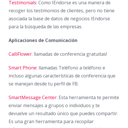
Testimonials
: Como IEndorse es una manera de
recoger los testimonios de clientes, pero no tiene
asociada la base de datos de negocios IEndorse
para la búsqueda de las empresas.
Aplicaciones de Comunicación
CalliFlower
: llamadas de conferencia gratuitas!
Smart Phone
: llamadas Teléfono a teléfono e
incluso algunas características de conferencia que
se manejan desde tu perfil de FB.
SmartMessage Center
: Esta herramienta te permite
enviar mensajes a grupos o individuos y te
devuelve un resultado único que puedes compartir.
Es una gran herramienta para recopilar