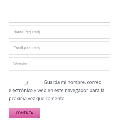
Guarda mi nombre, correo
electrónico y web en este navegador para la
próxima vez que comente.