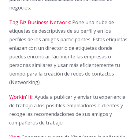
negocios.
Tag Biz Business Network
: Pone una nube de
etiquetas de descriptivas de su perfil y en los
perfiles de los amigos participantes. Estas etiquetas
enlazan con un directorio de etiquetas donde
puedes encontrar fácilmente las empresas o
personas similares y usar más eficientemente tu
tiempo para la creación de redes de contactos
(Networking).
Workin’ It!
: Ayuda a publicar y enviar tu experiencia
de trabajo a los posibles empleadores o clientes y
recoge las recomendaciones de sus amigos y
compañeros de trabajo.