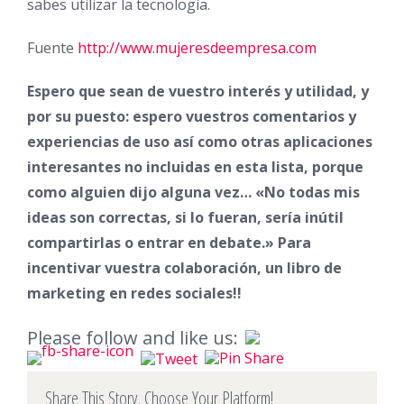
sabes utilizar la tecnología.
Fuente
http://www.mujeresdeempresa.com
Espero que sean de vuestro interés y utilidad, y
por su puesto: espero vuestros comentarios y
experiencias de uso así como otras aplicaciones
interesantes no incluidas en esta lista, porque
como alguien dijo alguna vez… «No todas mis
ideas son correctas, si lo fueran, sería inútil
compartirlas o entrar en debate.» Para
incentivar vuestra colaboración, un libro de
marketing en redes sociales!!
Please follow and like us:
Share This Story, Choose Your Platform!