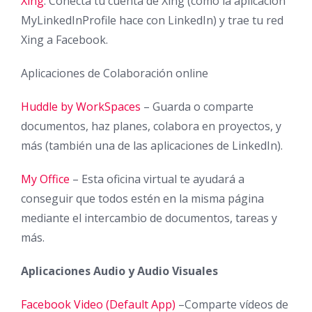
Xing
: Conecta tu cuenta de Xing (como la aplicación
MyLinkedInProfile hace con LinkedIn) y trae tu red
Xing a Facebook.
Aplicaciones de Colaboración online
Huddle by WorkSpaces
– Guarda o comparte
documentos, haz planes, colabora en proyectos, y
más (también una de las aplicaciones de LinkedIn).
My Office
– Esta oficina virtual te ayudará a
conseguir que todos estén en la misma página
mediante el intercambio de documentos, tareas y
más.
Aplicaciones Audio y Audio Visuales
Facebook Video (Default App)
–Comparte vídeos de