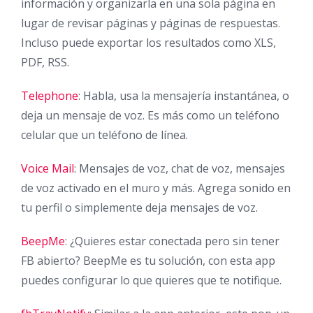
información y organizarla en una sola página en
lugar de revisar páginas y páginas de respuestas.
Incluso puede exportar los resultados como XLS,
PDF, RSS.
Telephone
: Habla, usa la mensajería instantánea, o
deja un mensaje de voz. Es más como un teléfono
celular que un teléfono de línea.
Voice Mail
: Mensajes de voz, chat de voz, mensajes
de voz activado en el muro y más. Agrega sonido en
tu perfil o simplemente deja mensajes de voz.
BeepMe
: ¿Quieres estar conectada pero sin tener
FB abierto? BeepMe es tu solución, con esta app
puedes configurar lo que quieres que te notifique.