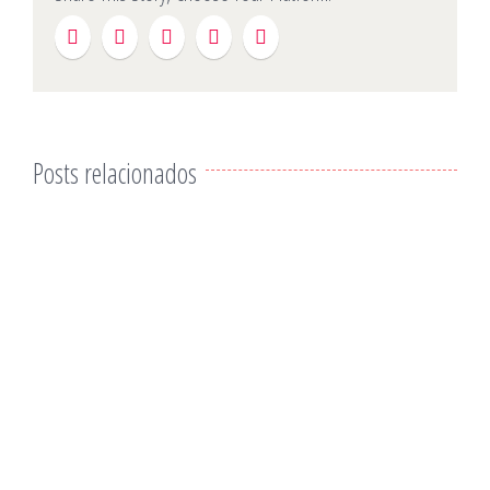
Posts relacionados