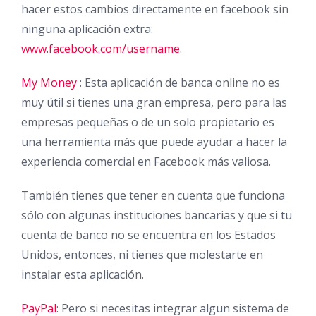
hacer estos cambios directamente en facebook sin
ninguna aplicación extra:
www.facebook.com/username
.
My Money
: Esta aplicación de banca online no es
muy útil si tienes una gran empresa, pero para las
empresas pequeñas o de un solo propietario es
una herramienta más que puede ayudar a hacer la
experiencia comercial en Facebook más valiosa.
También tienes que tener en cuenta que funciona
sólo con algunas instituciones bancarias y que si tu
cuenta de banco no se encuentra en los Estados
Unidos, entonces, ni tienes que molestarte en
instalar esta aplicación.
PayPal
: Pero si necesitas integrar algun sistema de