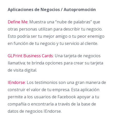
Aplicaciones de Negocios / Autopromoción
Define Me
: Muestra una “nube de palabras” que
otras personas utilizan para describir tu negocio.
Esto podría ser tu mejor amigo o tu peor enemigo
en función de tu negocio y tu servicio al cliente.
GLPrint Business Cards
: Una tarjeta de negocios
llamativa; te brinda opciones para crear su tarjeta
de visita digital.
IEndorse
: Los testimonios son una gran manera de
construir el valor de tu empresa. Esta aplicación
permite a los usuarios de Facebook apoyar a tu
compañía o encontrarla a través de la base de
datos de negocios IEndorse.