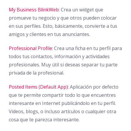
My Business BlinkWeb
: Crea un widget que
promueve tu negocio y que otros pueden colocar
en sus perfiles. Esto, básicamente, convierte a tus
amigos y clientes en tus anunciantes.
Professional Profile
: Crea una ficha en tu perfil para
todos tus contactos, información y actividades
profesionales. Muy útil si deseas separar tu parte
privada de la profesional.
Posted Items (Default App)
: Aplicación por defecto
que te permite compartir todo lo que encuentres
interesante en Internet publicándolo en tu perfil.
Videos, blogs, o incluso artículos o cualquier otra
cosa que te parezca interesante.