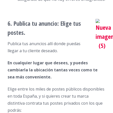
6. Publica tu anuncio:
Elige tus
postes.
Publica tus anuncios allí donde puedas
llegar a tu cliente deseado.
En cualquier
lugar que desees, y puedes
cambiarla la ubicación tantas veces como te
sea más conveniente.
Elige entre los miles de postes públicos disponibles
en toda España, y si quieres crear tu marca
distintiva contrata tus postes privados con los que
podrás: