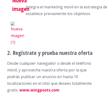
Integra el marketing móvil en la estrategia d
establece previamente los objetivos.
2. Regístrate y prueba nuestra oferta
Desde cualquier navegador o desde el teléfono
móvil, y aprovecha nuestra oferta por la que
podrás publicar un anuncio en hasta 10
localizaciones en el sitio que desees totalmente
gratis.
www.wingposts.com