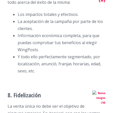
todo acerca del éxito de la misma:
Los impactos totales y efectivos.
La aceptación de la campaña por parte de los
clientes.
Información económica completa, para que
puedas comprobar tus beneficios al elegir
WingPosts.
Y todo ello perfectamente segmentado, por
localización, anunció, franjas horarias, edad,
sexo, etc.
8. Fidelización
La venta única no debe ser el objetivo de