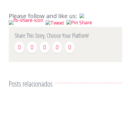
Please follow and like us:
Share This Story, Choose Your Platform!
Posts relacionados