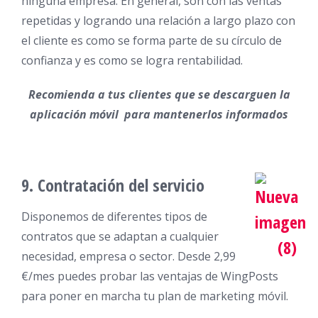
ninguna empresa. En general, son con las ventas
repetidas y logrando una relación a largo plazo con
el cliente es como se forma parte de su círculo de
confianza y es como se logra rentabilidad.
Recomienda a tus clientes que se descarguen la
aplicación móvil para mantenerlos informados
9. Contratación del servicio
Disponemos de diferentes tipos de
contratos que se adaptan a cualquier
necesidad, empresa o sector. Desde 2,99
€/mes puedes probar las ventajas de WingPosts
para poner en marcha tu plan de marketing móvil.