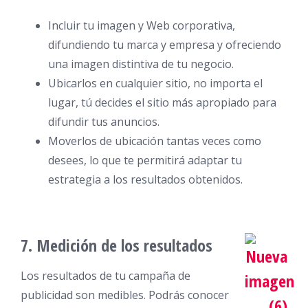
Incluir tu imagen y Web corporativa,
difundiendo tu marca y empresa y ofreciendo
una imagen distintiva de tu negocio.
Ubicarlos en cualquier sitio, no importa el
lugar, tú decides el sitio más apropiado para
difundir tus anuncios.
Moverlos de ubicación tantas veces como
desees, lo que te permitirá adaptar tu
estrategia a los resultados obtenidos.
7. Medición de los resultados
Los resultados de tu campaña de
publicidad son medibles. Podrás conocer