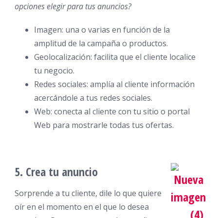
opciones elegir para tus anuncios?
Imagen: una o varias en función de la
amplitud de la campaña o productos.
Geolocalización: facilita que el cliente localice
tu negocio.
Redes sociales: amplía al cliente información
acercándole a tus redes sociales.
Web: conecta al cliente con tu sitio o portal
Web para mostrarle todas tus ofertas.
5. Crea tu anuncio
Sorprende a tu cliente, dile lo que quiere
oír en el momento en el que lo desea