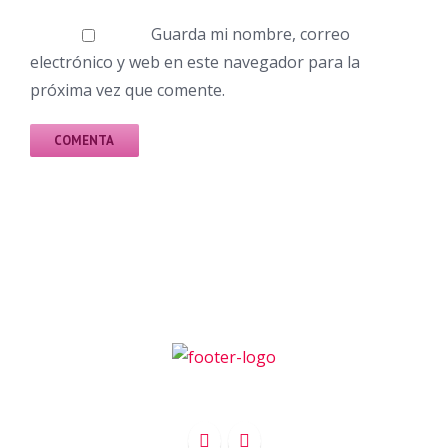
Guarda mi nombre, correo
electrónico y web en este navegador para la
próxima vez que comente.