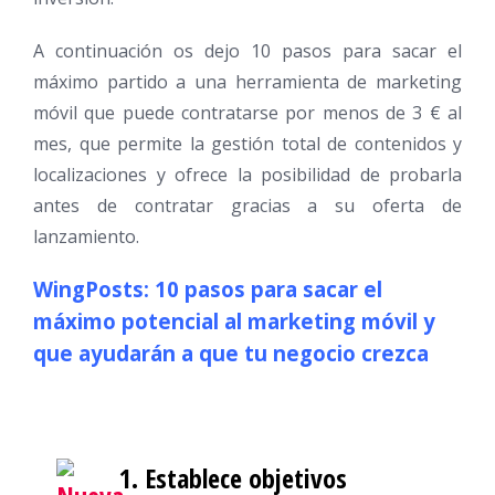
A continuación os dejo 10 pasos para sacar el
máximo partido a una herramienta de marketing
móvil que puede contratarse por menos de 3 € al
mes, que permite la gestión total de contenidos y
localizaciones y ofrece la posibilidad de probarla
antes de contratar gracias a su oferta de
lanzamiento.
WingPosts: 10 pasos para sacar el
máximo potencial al marketing móvil y
que ayudarán a que tu negocio crezca
1. Establece objetivos