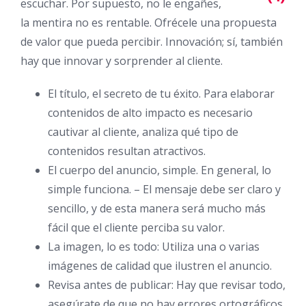
escuchar. Por supuesto, no le engañes,
la mentira no es rentable. Ofrécele una propuesta
de valor que pueda percibir. Innovación; sí, también
hay que innovar y sorprender al cliente.
El título, el secreto de tu éxito. Para elaborar
contenidos de alto impacto es necesario
cautivar al cliente, analiza qué tipo de
contenidos resultan atractivos.
El cuerpo del anuncio, simple. En general, lo
simple funciona.
– El mensaje debe ser claro y
sencillo, y de esta manera será mucho más
fácil que el cliente perciba su valor.
La imagen, lo es todo: Utiliza una o varias
imágenes de calidad que ilustren el anuncio.
Revisa antes de publicar: Hay que revisar todo,
asegúrate de que no hay errores ortográficos.