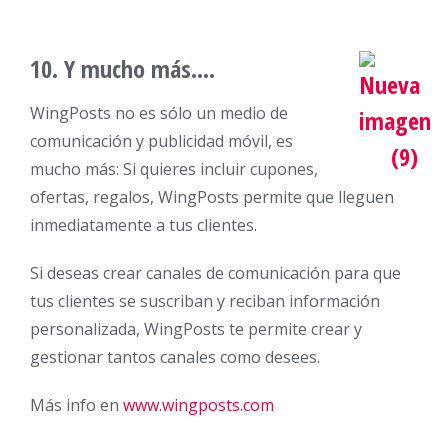
10. Y mucho más….
WingPosts no es sólo un medio de
comunicación y publicidad móvil, es
mucho más: Si quieres incluir cupones,
ofertas, regalos, WingPosts permite que lleguen
inmediatamente a tus clientes.
Si deseas crear canales de comunicación para que
tus clientes se suscriban y reciban información
personalizada, WingPosts te permite crear y
gestionar tantos canales como desees.
Más info en
www.wingposts.com