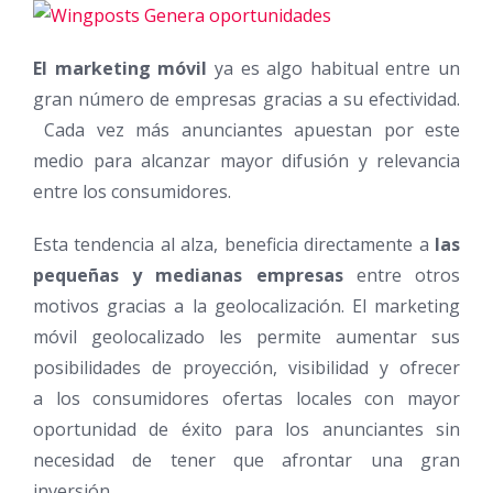
El marketing móvil
ya es algo habitual entre un
gran número de empresas gracias a su efectividad.
Cada vez más anunciantes apuestan por este
medio para alcanzar mayor difusión y relevancia
entre los consumidores.
Esta tendencia al alza, beneficia directamente a
las
pequeñas y medianas empresas
entre otros
motivos
gracias a la geolocalización. El marketing
móvil geolocalizado les permite aumentar sus
posibilidades de proyección, visibilidad y ofrecer
a los consumidores ofertas locales con mayor
oportunidad de éxito para los anunciantes sin
necesidad de tener que afrontar una gran
inversión.