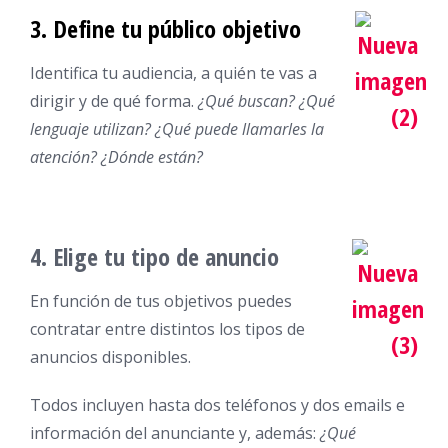
3. Define tu público objetivo
Identifica tu audiencia, a quién te vas a
dirigir y de qué forma.
¿Qué buscan? ¿Qué
lenguaje utilizan? ¿Qué puede llamarles la
atención? ¿Dónde están?
4. Elige tu tipo de anuncio
En función de tus objetivos puedes
contratar entre distintos los tipos de
anuncios disponibles.
Todos incluyen hasta dos teléfonos y dos emails e
información del anunciante y, además:
¿Qué