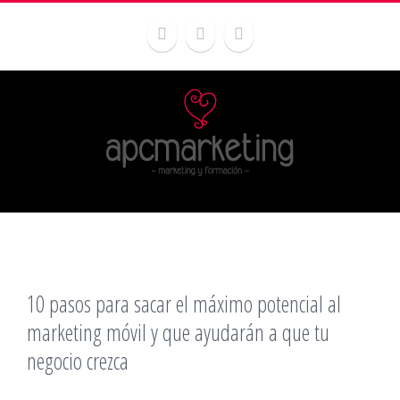
10 pasos para sacar el máximo potencial al
marketing móvil y que ayudarán a que tu
negocio crezca