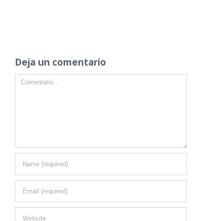
Deja un comentario