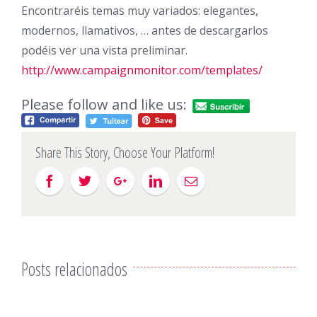
Encontraréis temas muy variados: elegantes,
modernos, llamativos, … antes de descargarlos
podéis ver una vista preliminar.
http://www.campaignmonitor.com/templates/
Please follow and like us:
Share This Story, Choose Your Platform!
Posts relacionados