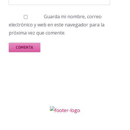
Guarda mi nombre, correo
electrónico y web en este navegador para la
próxima vez que comente.