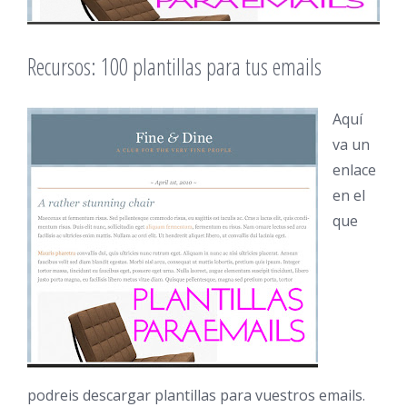
Recursos: 100 plantillas para tus emails
Aquí
va un
enlace
en el
que
podreis descargar plantillas para vuestros emails.