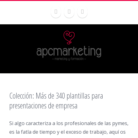
Colección: Más de 340 plantillas para
presentaciones de empresa
Si algo caracteriza a los profesionales de las pymes,
es la fatla de tiempo y el exceso de trabajo, aquí os