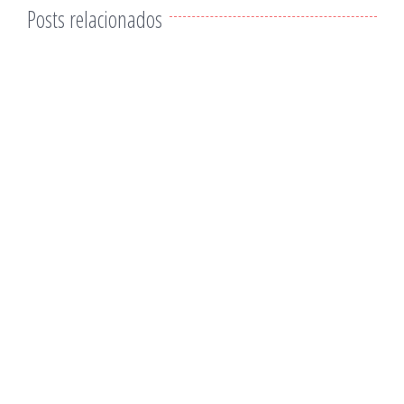
Posts relacionados