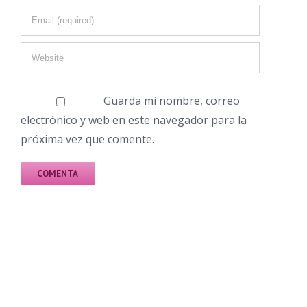
Guarda mi nombre, correo
electrónico y web en este navegador para la
próxima vez que comente.