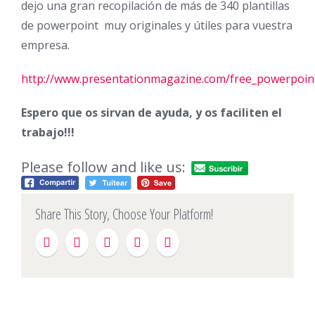
dejo una gran recopilación de más de 340 plantillas
de powerpoint muy originales y útiles para vuestra
empresa.
http://www.presentationmagazine.com/free_powerpoin
Espero que os sirvan de ayuda, y os faciliten el
trabajo!!!
Please follow and like us:
Share This Story, Choose Your Platform!