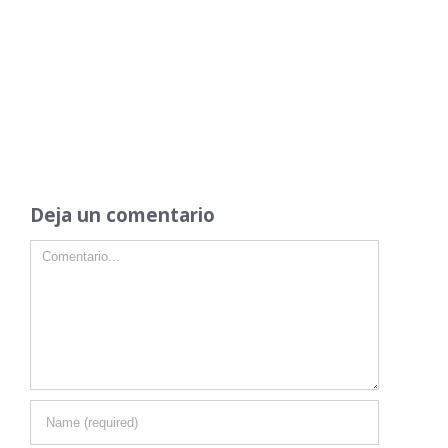
Deja un comentario