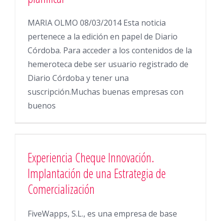
MARIA OLMO 08/03/2014 Esta noticia
pertenece a la edición en papel de Diario
Córdoba. Para acceder a los contenidos de la
hemeroteca debe ser usuario registrado de
Diario Córdoba y tener una
suscripción.Muchas buenas empresas con
buenos
Experiencia Cheque Innovación.
Implantación de una Estrategia de
Comercialización
FiveWapps, S.L., es una empresa de base