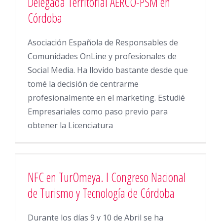
Delegada Territorial AERCO-PSM en
Córdoba
Asociación Española de Responsables de
Comunidades OnLine y profesionales de
Social Media. Ha llovido bastante desde que
tomé la decisión de centrarme
profesionalmente en el marketing. Estudié
Empresariales como paso previo para
obtener la Licenciatura
NFC en TurOmeya. I Congreso Nacional
de Turismo y Tecnología de Córdoba
Durante los días 9 y 10 de Abril se ha