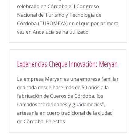
celebrado en Córdoba el I Congreso
Nacional de Turismo y Tecnología de
Córdoba (TUROMEYA) en el que por primera
vez en Andalucía se ha utilizado
Experiencias Cheque Innovación: Meryan
La empresa Meryan es una empresa familiar
dedicada desde hace más de 50 años a la
fabricación de Cueros de Córdoba, los
llamados “cordobanes y guadamecíes”,
artesanía en cuero tradicional de la ciudad
de Córdoba. En estos