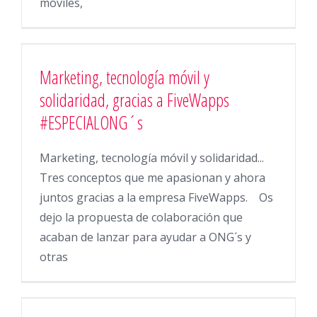
móviles,
Marketing, tecnología móvil y
solidaridad, gracias a FiveWapps
#ESPECIALONG´s
Marketing, tecnología móvil y solidaridad...
Tres conceptos que me apasionan y ahora
juntos gracias a la empresa FiveWapps. Os
dejo la propuesta de colaboración que
acaban de lanzar para ayudar a ONG´s y
otras