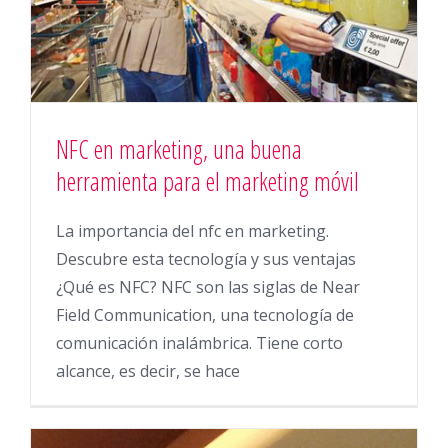
NFC en marketing, una buena
herramienta para el marketing móvil
La importancia del nfc en marketing.
Descubre esta tecnología y sus ventajas
¿Qué es NFC? NFC son las siglas de Near
Field Communication, una tecnología de
comunicación inalámbrica. Tiene corto
alcance, es decir, se hace