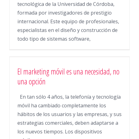
tecnológica de la Universidad de Córdoba,
formada por investigadores de prestigio
internacional. Este equipo de profesionales,
especialistas en el diseño y construcción de
todo tipo de sistemas software,
El marketing móvil es una necesidad, no
una opción
En tan sólo 4 años, la telefonía y tecnología
móvil ha cambiado completamente los
hábitos de los usuarios y las empresas, y sus
estrategias comerciales, deben adaptarse a
los nuevos tiempos. Los dispositivos