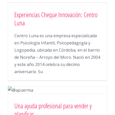
Experiencias Cheque Innovación: Centro
Luna
Centro Luna es una empresa especializada
en Psicología Infantil, Psicopedagogía y
Logopedia, ubicada en Córdoba, en el barrio
de Noreña – Arroyo del Moro. Nació en 2004
y este año 2014 celebra su décimo
aniversario. Su
Una ayuda profesional para vender y
planificar