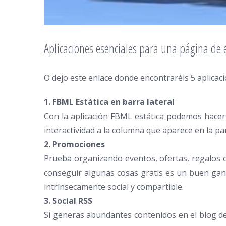
Aplicaciones esenciales para una página de
O dejo este enlace donde encontraréis 5 aplica
1. FBML Estática en barra lateral
Con la aplicación FBML estática podemos hacer 
interactividad a la columna que aparece en la pa
2. Promociones
Prueba organizando eventos, ofertas, regalos 
conseguir algunas cosas gratis es un buen gan
intrínsecamente social y compartible.
3. Social RSS
Si generas abundantes contenidos en el blog de