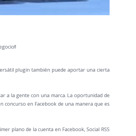
gocio!!
ersátil plugin también puede aportar una cierta
ar a la gente con una marca. La oportunidad de
r un concurso en Facebook de una manera que es
imer plano de la cuenta en Facebook, Social RSS