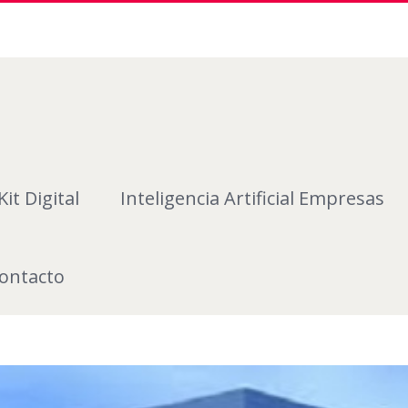
Kit Digital
Inteligencia Artificial Empresas
ontacto