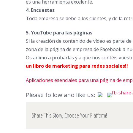
es una herramienta excelente.
4. Encuestas
Toda empresa se debe a los clientes, y de la retr
5. YouTube para las páginas
Si la creación de contenido de vídeo es parte 
zona de la página de empresa de Facebook a nue
Os animo a probarlas y a que nos contéis vuestr
un libro de marketing para redes sociales!!
Aplicaciones esenciales para una página de em
Please follow and like us:
Share This Story, Choose Your Platform!