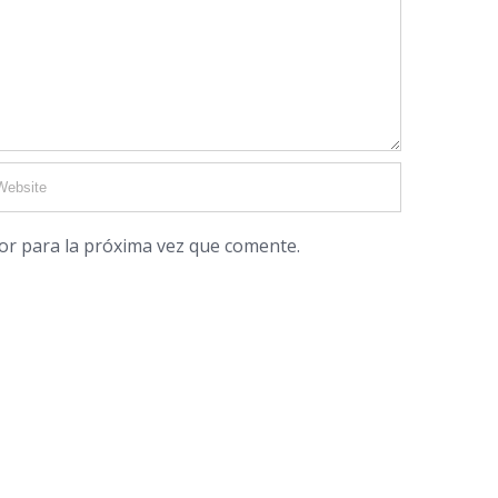
or para la próxima vez que comente.