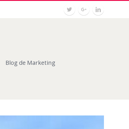
Blog de Marketing