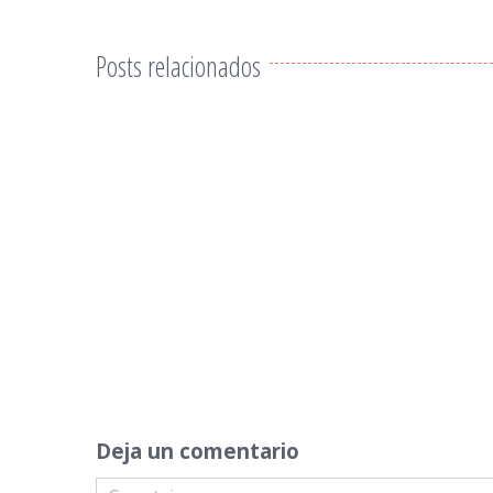
Posts relacionados
Deja un comentario