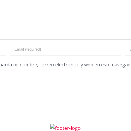
uarda mi nombre, correo electrónico y web en este navegad