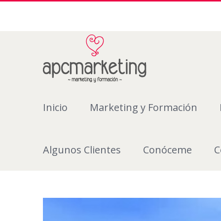
Inicio
Marketing y Formación
Algunos Clientes
Conóceme
C