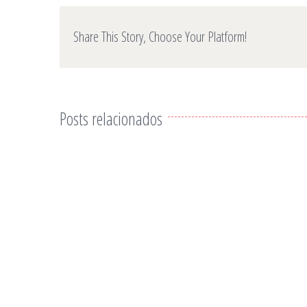
Share This Story, Choose Your Platform!
Posts relacionados