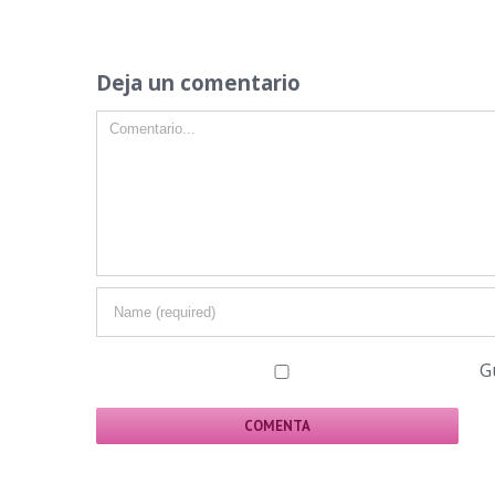
Deja un comentario
G