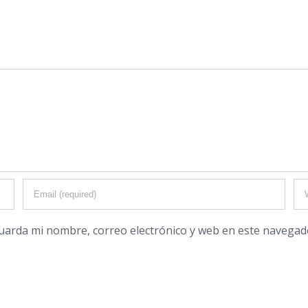
uarda mi nombre, correo electrónico y web en este navegad