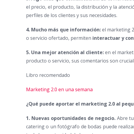
el precio, el producto, la distribución y la aten
perfiles de los clientes y sus necesidades.
4. Mucho más que información:
el marketing 
o servicio ofertado, permiten
interactuar
y con
5. Una mejor atención al cliente:
en el marketi
producto o servicio, sus comentarios son crucial
Libro recomendado
Marketing 2.0 en una semana
¿Qué puede aportar el marketing 2.0 al peq
1. Nuevas oportunidades de negocio.
Abre tu 
catering o un fotógrafo de bodas puede realizar 