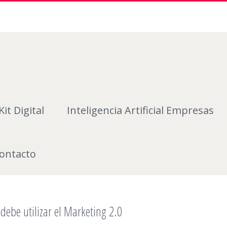
Kit Digital
Inteligencia Artificial Empresas
ontacto
debe utilizar el Marketing 2.0