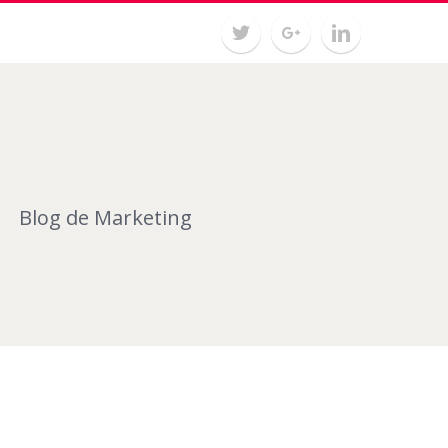
Blog de Marketing