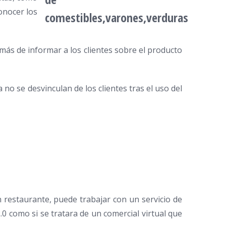
conocer los
ás de informar a los clientes sobre el producto
no se desvinculan de los clientes tras el uso del
 restaurante, puede trabajar con un servicio de
.0 como si se tratara de un comercial virtual que