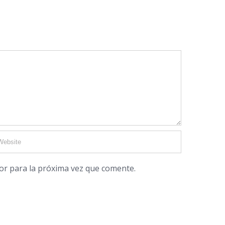
or para la próxima vez que comente.