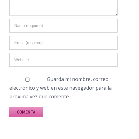
Guarda mi nombre, correo
electrónico y web en este navegador para la
próxima vez que comente.