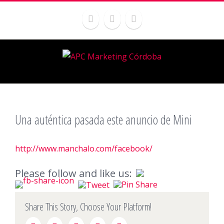
Una auténtica pasada este anuncio de Mini
http://www.manchalo.com/facebook/
Please follow and like us:
Share This Story, Choose Your Platform!