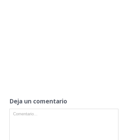
Deja un comentario