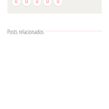
Posts relacionados