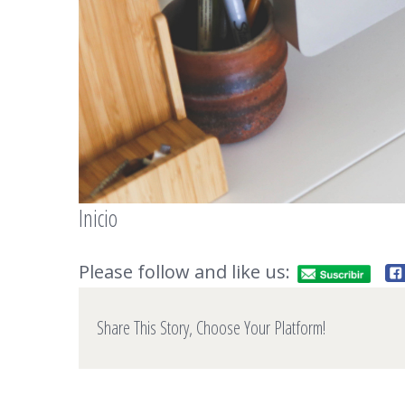
Inicio
Please follow and like us:
Share This Story, Choose Your Platform!