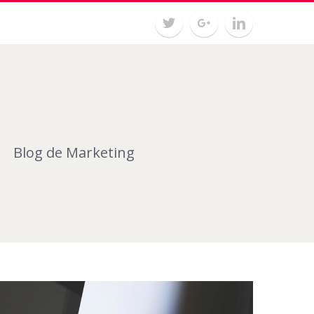
Blog de Marketing