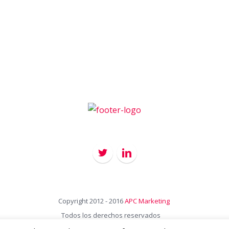
Copyright 2012 - 2016
APC Marketing
Todos los derechos reservados