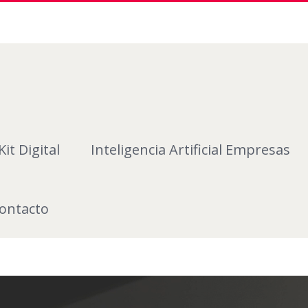
Kit Digital
Inteligencia Artificial Empresas
ontacto