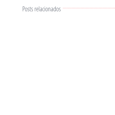
Posts relacionados