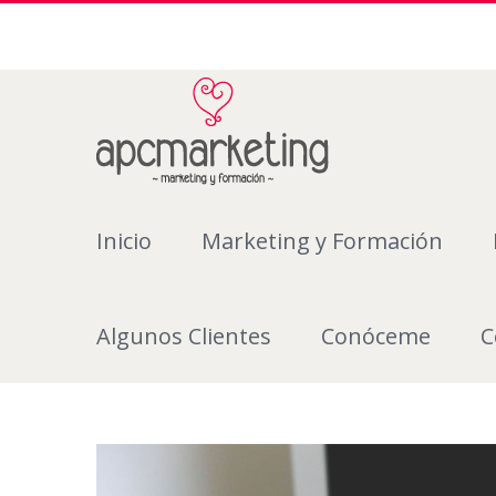
Inicio
Marketing y Formación
Algunos Clientes
Conóceme
C