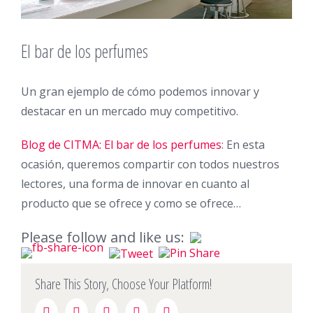
El bar de los perfumes
Un gran ejemplo de cómo podemos innovar y
destacar en un mercado muy competitivo.
Blog de CITMA: El bar de los perfumes
: En esta
ocasión, queremos compartir con todos nuestros
lectores, una forma de innovar en cuanto al
producto que se ofrece y como se ofrece…
Please follow and like us:
Share This Story, Choose Your Platform!