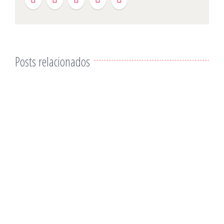
Posts relacionados