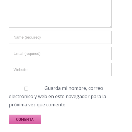
Guarda mi nombre, correo
electrónico y web en este navegador para la
próxima vez que comente.