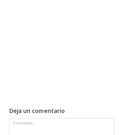
Deja un comentario