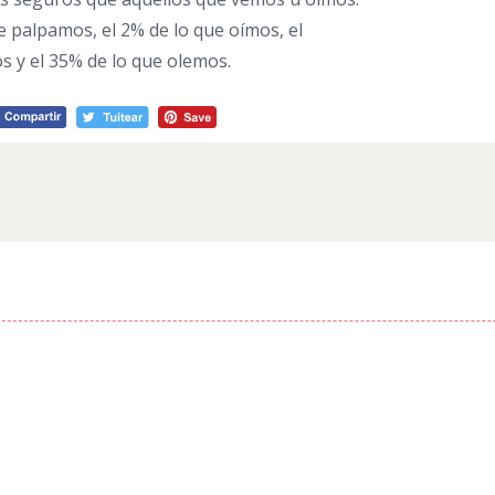
 palpamos, el 2% de lo que oímos, el
s y el 35% de lo que olemos.