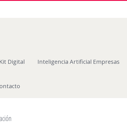
Kit Digital
Inteligencia Artificial Empresas
ontacto
ación