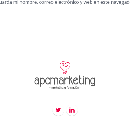
uarda mi nombre, correo electrónico y web en este navegad