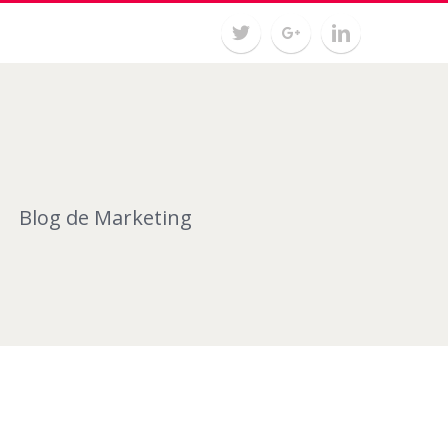
Blog de Marketing