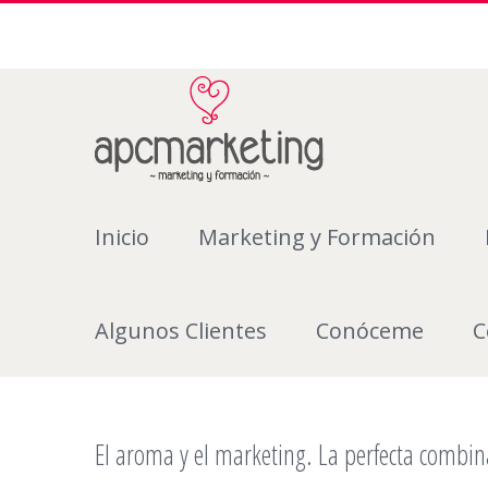
Inicio
Marketing y Formación
Algunos Clientes
Conóceme
C
El aroma y el marketing. La perfecta combin