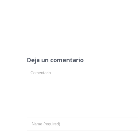
Deja un comentario