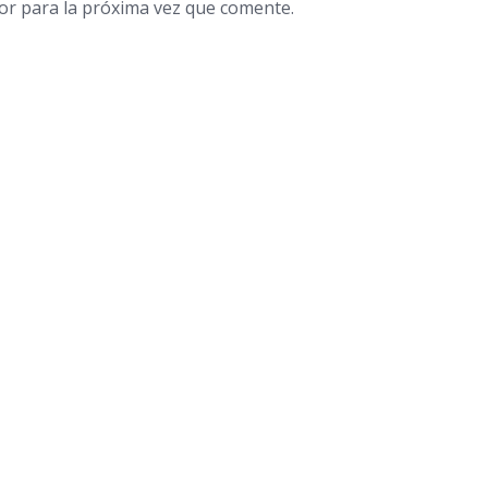
or para la próxima vez que comente.