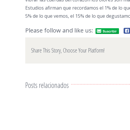
Estudios afirman que recordamos el 1% de lo que
5% de lo que vemos, el 15% de lo que degustamo
Please follow and like us:
Share This Story, Choose Your Platform!
Posts relacionados