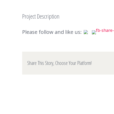
Project Description
Please follow and like us:
Share This Story, Choose Your Platform!