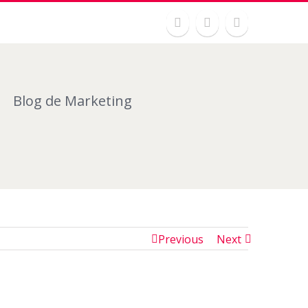
Blog de Marketing
Previous
Next