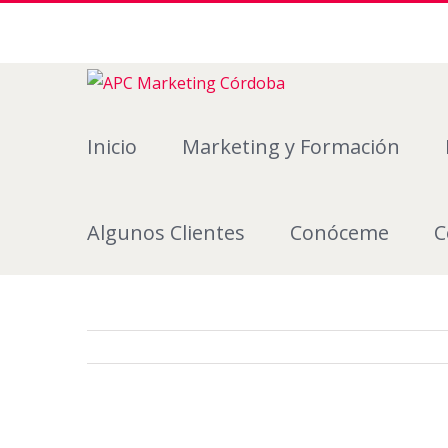
Inicio
Marketing y Formación
Algunos Clientes
Conóceme
C