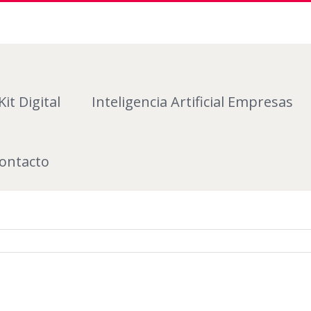
Kit Digital
Inteligencia Artificial Empresas
ontacto