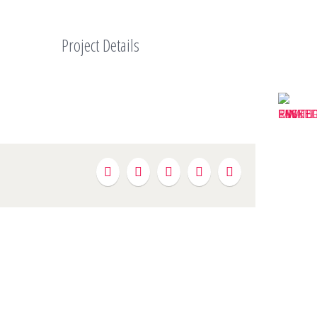
Project Details