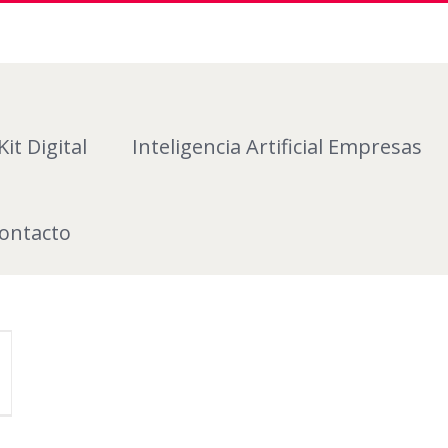
Kit Digital
Inteligencia Artificial Empresas
ontacto