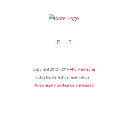
Copyright 2012 - 2016
APC Marketing
Todos los derechos reservados
Aviso legal y política de privacidad