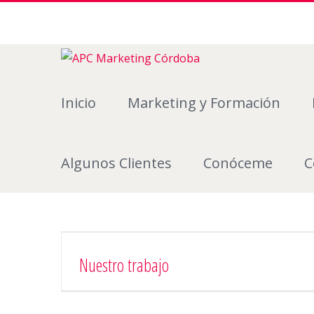
Inicio
Marketing y Formación
Algunos Clientes
Conóceme
C
Nuestro trabajo