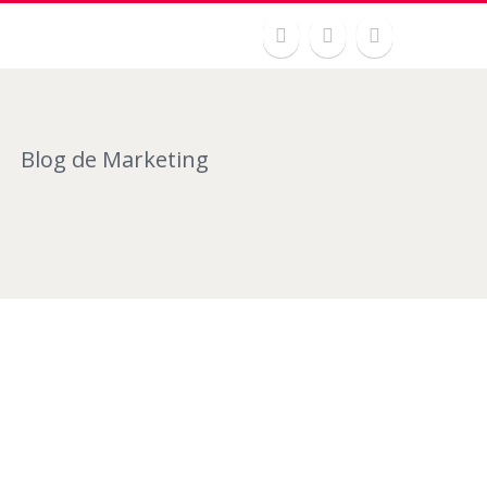
Blog de Marketing